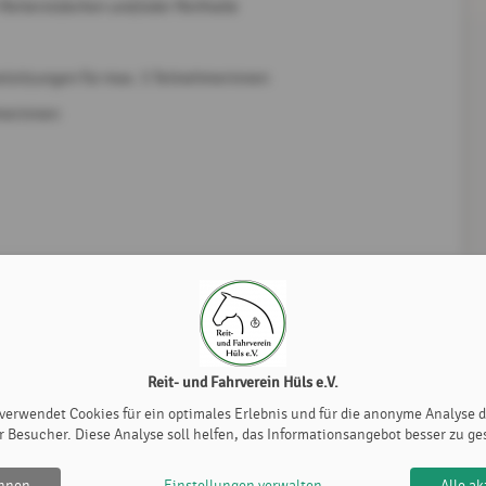
m Reiterstübchen und/oder Reithalle
zelsitzungen für max. 5 Teilnehmerinnen
hmerinnen
Reit- und Fahrverein Hüls e.V.
 verwendet Cookies für ein optimales Erlebnis und für die anonyme Analyse 
r Besucher. Diese Analyse soll helfen, das Informationsangebot besser zu ge
ehnen
Einstellungen verwalten
Alle ak