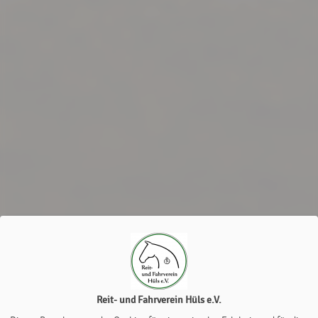
Reit- und Fahrverein Hüls e.V.