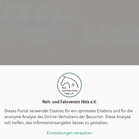
Reit- und Fahrverein Hüls e.V.
Dieses Portal verwendet Cookies für ein optimales Erlebnis und für die
anonyme Analyse des Online-Verhaltens der Besucher. Diese Analyse
soll helfen, das Informationsangebot besser zu gestalten.
Einstellungen verwalten