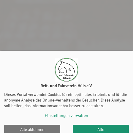
Reit- und Fahrverein Hüls e.V.
Dieses Portal verwendet Cookies für ein optimales Erlebnis und für die
anonyme Analyse des Online-Verhaltens der Besucher. Diese Analyse
soll helfen, das Informationsangebot besser zu gestalten.
Einstellungen verwalten
Alle ablehnen
Alle
Reit- und Fahrverein Hüls e.V. |
Impressum
|